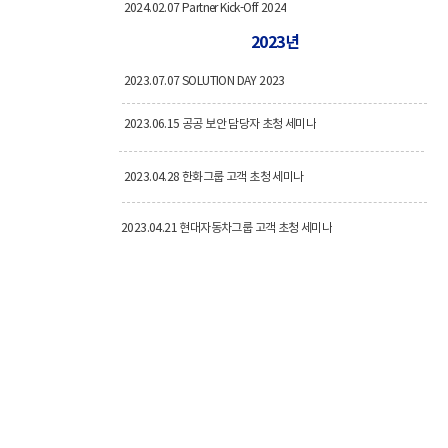
2024.02.07 Partner Kick-Off 2024
2023년
2023.07.07 SOLUTION DAY 2023
2023.06.15 공공 보안 담당자 초청 세미나
2023.04.28 한화그룹 고객 초청 세미나
2023.04.21 현대자동차그룹 고객 초청 세미나