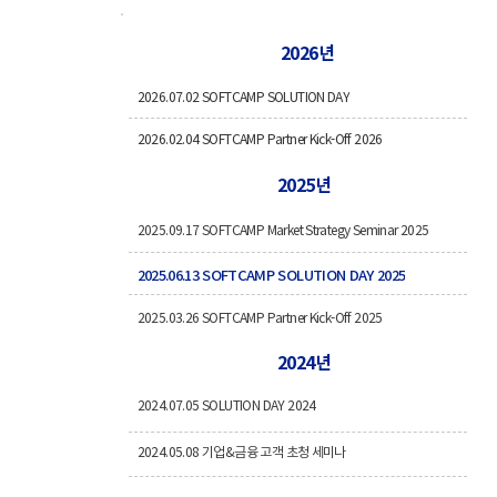
2026년
2026.07.02 SOFTCAMP SOLUTION DAY
2026.02.04 SOFTCAMP Partner Kick-Off 2026
2025년
2025.09.17 SOFTCAMP Market Strategy Seminar 2025
2025.06.13 SOFTCAMP SOLUTION DAY 2025
2025.03.26 SOFTCAMP Partner Kick-Off 2025
2024년
2024.07.05 SOLUTION DAY 2024
2024.05.08 기업&금융 고객 초청 세미나