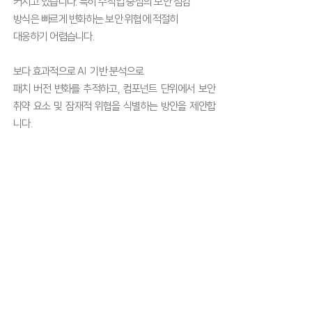
커지고 있습니다. 특히 수작업 중심의 보안 점검
방식은 빠르게 변화하는 보안 위협에 적절히
대응하기 어렵습니다.
보다 효과적으로 AI 기반 분석으로
​패치 버전 변화를 추적하고, 컴포넌트 단위에서 보안
취약 요소 및 잠재적 위협을 식별하는 방안을 제안합
니다.