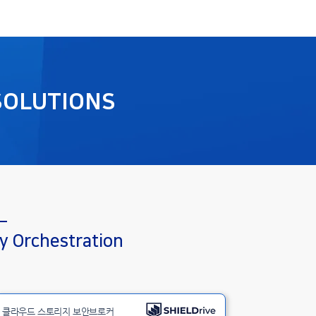
SOLUTIONS
y Orchestration
클라우드 스토리지 보안브로커