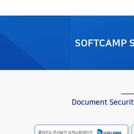
SOFTCAMP 
Document Securit
클라우드 문서보안 오케스트레이션