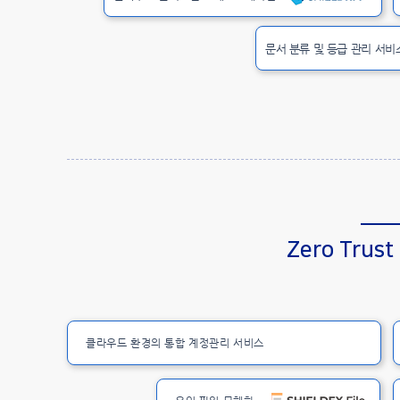
문서 분류 및 등급 관리 서비
Zero Trust
클라우드 환경의 통합 계정관리 서비스