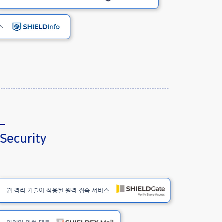
스
 Security
웹 격리 기술이 적용된 원격 접속 서비스