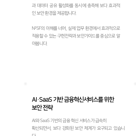
과 데이터 공유 활성화를 동시에 충족해 보다 효과적
인 보안 환경을 제공합니다.
N²SF의 이해를 너머, 실제 업무 환경에서 효과적으로
적용할 수 있는 구현전략과 보안가이드를 중심으로 알
아봅니다.
AI·SaaS 기반 금융혁신서비스를 위한
보안 전략
AI와 SaaS 기반의 금융 혁신 서비스가 급속히
확산되면서, 보다 강화된 보안 체계가 요구되고 있습니
다.