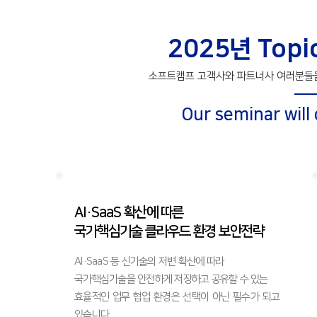
2025년 Topic
소프트캠프 고객사와 파트너사 여러분들을
Our seminar will
AI·SaaS 확산에 따른
​국가핵심기술 클라우드 환경 보안전략
AI·SaaS 등 신기술의 저변 확산에 따라
국가핵심기술을 안전하게 저장하고 공유할 수 있는
효율적인 업무 협업 환경은 선택이 아닌 필수가 되고
있습니다.