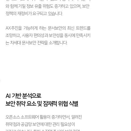
와 함께 기밀 정보 유출 위험도 증가하고 있으며, 보안
정책의 재정비가 요구되고 있습니다.
AX추진을 가능하게 하는 문서보안의 최신 트렌드를
조망하고, 사용자 편의성과 보안성을 동시에 만족시키
는 차세대​ 문서보안 전략을 소개합니다.
AI 기반 분석으로
보안 취약 요소 및 잠재적 위협 식별
오픈소스 소프트웨어 활용이 증가하면서, 알려진
취약점과 공급망 보안에 대한 관리 필요성이