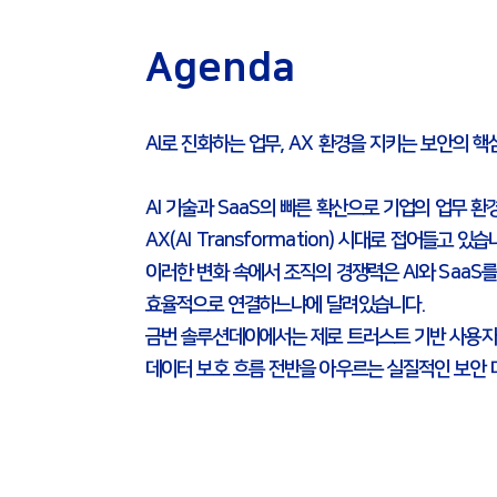
Agenda
AI로 진화하는 업무, AX 환경을 지키는 보안의 핵
AI 기술과 SaaS의 빠른 확산으로 기업의 업무 환
AX(AI Transformation) 시대로 접어들고 있습
이러한 변화 속에서 조직의 경쟁력은 AI와 SaaS
효율적으로 연결하느냐에 달려있습니다.
금번 솔루션데이에서는 제로 트러스트 기반 사용자 
데이터 보호 흐름 전반을 아우르는 실질적인 보안 