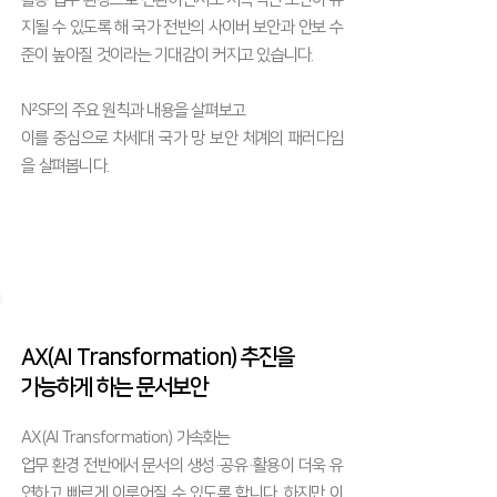
지될 수 있도록 해 국가 전반의 사이버 보안과 안보 수
준이 높아질 것이라는 기대감이 커지고 있습니다.
N²SF의 주요 원칙과 내용을 살펴보고
​이를 중심으로 차세대 국가 망 보안 체계의 패러다임
을 살펴봅니다.
AX(AI Transformation) 추진을
가능하게 하는 문서보안
AX(AI Transformation) 가속화는
업무 환경 전반에서 문서의 생성·공유·활용이 더욱 유
연하고 빠르게 이루어질 수 있도록 합니다. 하지만 이