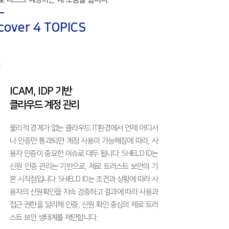
 cover 4 TOPICS
ICAM, IDP 기반
클라우드 계정 관리
물리적 경계가 없는 클라우드 IT환경에서 언제 어디서
나 인증만 통과되면 계정 사용이 가능해짐에 따라, 사
용자 인증이 중요한 이슈로 대두 됩니다. SHIELD ID는
신원 인증 관리는 기반으로, 제로 트러스트 보안의 기
본 시작점입니다. SHIELD ID는 조건과 상황에 따라 사
용자의 신원확인을 지속 검증하고 결과에 따라 사용과
접근 권한을 달리해 인증, 신원 확인 중심의 제로 트러
스트 보안 생태계를 제안합니다.