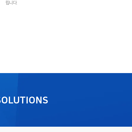
립니다.
SOLUTIONS