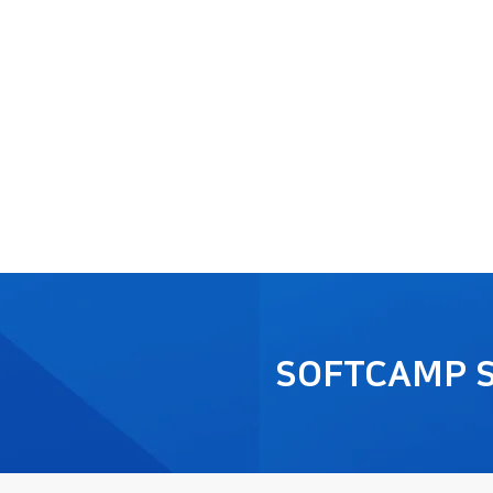
SOFTCAMP 