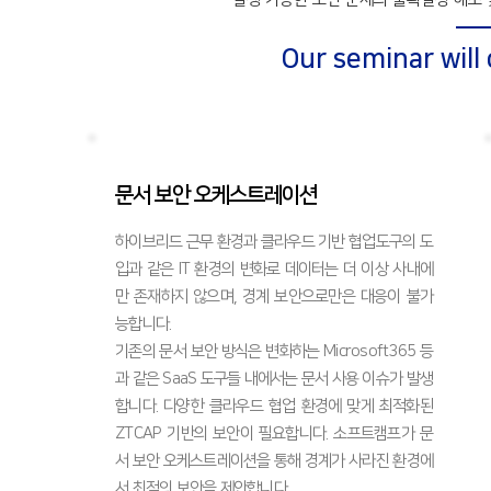
Our seminar will
문서 보안 오케스트레이션
하이브리드 근무 환경과 클라우드 기반 협업도구의 도
입과 같은 IT 환경의 변화로 데이터는 더 이상 사내에
만 존재하지 않으며, 경계 보안으로만은 대응이 불가
능합니다.
기존의 문서 보안 방식은 변화하는 Microsoft365 등
과 같은 SaaS 도구들 내에서는 문서 사용 이슈가 발생
합니다. 다양한 클라우드 협업 환경에 맞게 최적화된
ZTCAP 기반의 보안이 필요합니다. 소프트캠프가 문
서 보안 오케스트레이션을 통해 경계가 사라진 환경에
서 최적의 보안을 제안합니다.