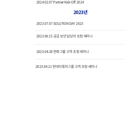
2024.02.07 Partner Kick-Off 2024
2023년
2023.07.07 SOLUTION DAY 2023
2023.06.15 공공 보안 담당자 초청 세미나
2023.04.28 한화그룹 고객 초청 세미나
2023.04.21 현대자동차그룹 고객 초청 세미나