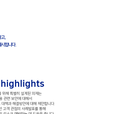
하고,
제시합니다.
highlights
 위해 특별히 설계된 의제는
이용 관련 보안에 대해서
그 대책과 해결방안에 대해 제안합니다.
한 고객 관점의 사례발표를 통해
및 리스크 예방하는 데 도움을 줍니다.