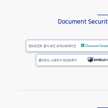
Document Securit
엔드포인트 문서 보안 오케스트레이션
클라우드 스토리지 보안브로커