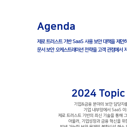
Agenda
제로 트러스트 기반 SaaS 사용 보안 대책을 제안
문서 보안 오케스트레이션 전략을 고객 관점에서 
2024 Topic 
기업&금융 분야의 보안 담당자를
기업 내부망에서 SaaS 
제로 트러스트 기반의 최신 기술을 통해 
아울러, 기업성장과 금융 혁신을 위
발생 가능한 보안 문제의 불확실성 해소 