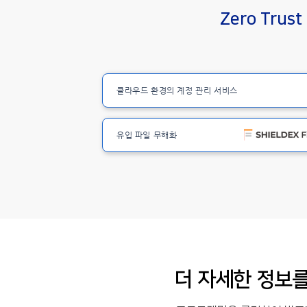
Zero Trust
클라우드 환경의 계정 관리 서비스
유입 파일 무해화
​더 자세한 정보