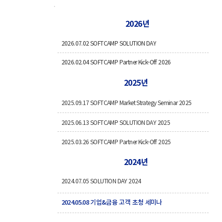
2026년
2026.07.02 SOFTCAMP SOLUTION DAY
2026.02.04 SOFTCAMP Partner Kick-Off 2026
2025년
2025.09.17 SOFTCAMP Market Strategy Seminar 2025
2025.06.13 SOFTCAMP SOLUTION DAY 2025
2025.03.26 SOFTCAMP Partner Kick-Off 2025
2024년
2024.07.05 SOLUTION DAY 2024
2024.05.08 기업&금융 고객 초청 세미나