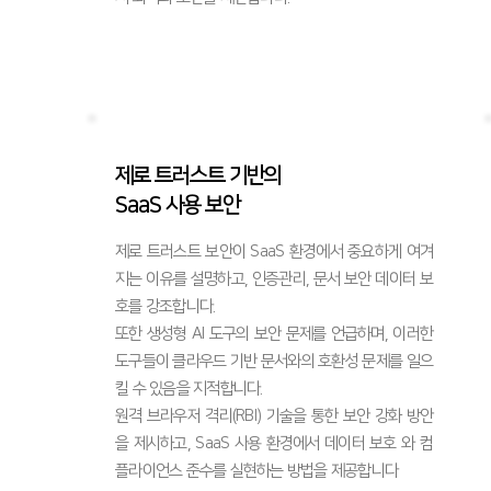
제로 트러스트 기반의
SaaS 사용 보안
제로 트러스트 보안이 SaaS 환경에서 중요하게 여겨
지는 이유를 설명하고, 인증관리, 문서 보안 데이터 보
호를 강조합니다.
또한 생성형 AI 도구의 보안 문제를 언급하며, 이러한
도구들이 클라우드 기반 문서와의 호환성 문제를 일으
킬 수 있음을 지적합니다.
원격 브라우저 격리(RBI) 기술을 통한 보안 강화 방안
을 제시하고, SaaS 사용 환경에서 데이터 보호 와 컴
플라이언스 준수를 실현하는 방법을 제공합니다