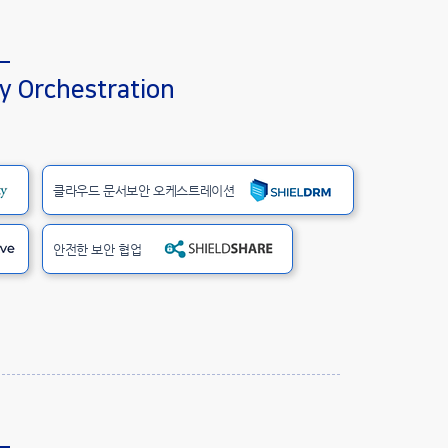
y Orchestration
클라우드 문서보안 오케스트레이션
안전한 보안 협업