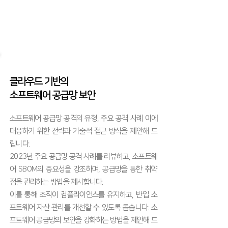
클라우드 기반의
소프트웨어 공급망 보안
소프트웨어 공급망 공격의 유형, 주요 공격 사례 이에
대응하기 위한 전략과 기술적 접근 방식을 제안해 드
립니다.
2023년 주요 공급망 공격 사례를 리뷰하고, 소프트웨
어 SBOM의 중요성을 강조하며, 공급망을 통한 취약
점을 관리하는 방법을 제시합니다.
이를 통해 조직이 컴플라이언스를 유지하고, 반입 소
프트웨어 자산 관리를 개선할 수 있도록 돕습니다. 소
프트웨어 공급망의 보안을 강화하는 방법을 제안해 드