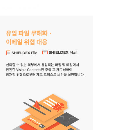
유입 파일 무해화 ·
이메일 위협 대응
신뢰할 수 없는 외부에서 유입되는 파일 및 메일에서
안전한 Visible Contents만 추출 후 재구성하여
잠재적 위협으로부터 제로 트러스트 보안을 실현합니다.