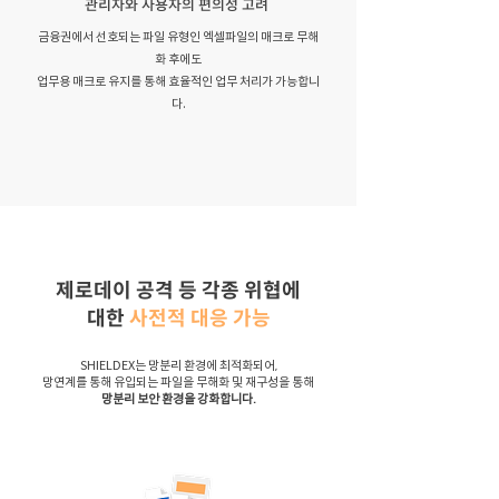
관리자와 사용자의 편의성 고려
금융권에서 선호되는 파일 유형인 엑셀파일의 매크로 무해
화 후에도
업무용 매크로 유지를 통해 효율적인 업무 처리가 가능합니
다.
제로데이 공격 등 각종 위협에
대한
사전적 대응 가능
SHIELDEX는 망분리 환경에 최적화되어,
망연계를 통해 유입되는 파일을 무해화 및 재구성을 통해
망분리 보안 환경을 강화합니다.