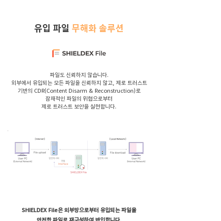
유입 파일
무해화 솔루션
파일도 신뢰하지 않습니다.
외부에서 유입되는 모든 파일을 신뢰하지 않고, 제로 트러스트
기반의 CDR(Content Disarm & Reconstruction)로
​잠재적인 파일의 위협으로부터
제로 트러스트 보안을 실현합니다.
SHIELDEX File은 외부망으로부터 유입되는 파일을
안전한 파일로 재구성하여 반입합니다.