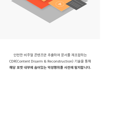
안전한 비주얼 콘텐츠만 추출하여 문서를 재조합하는
CDR(Content Disarm & Reconstruction) 기술을 통해
해당 포맷 내부에 숨어있는 악성행위를 사전에 탐지합니다.