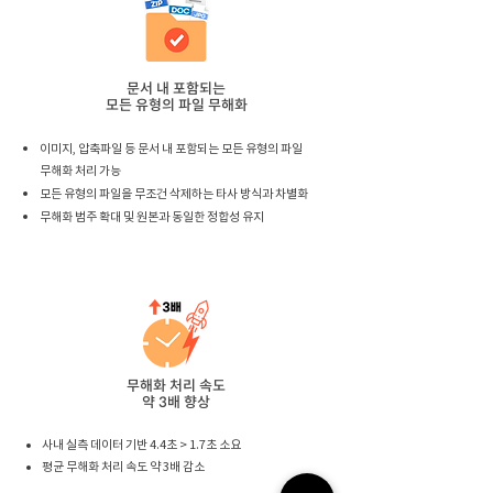
문서 내 포함되는
모든 유형의 파일 무해화
이미지, 압축파일 등 문서 내 포함되는 모든 유형의 파일
무해화 처리 가능
모든 유형의 파일을 무조건 삭제하는 타사 방식과 차별화
무해화 범주 확대 및 원본과 동일한 정합성 유지
무해화 처리 속도
약 3배 향상
사내 실측 데이터 기반 4.4초 > 1.7초 소요
평균 무해화 처리 속도 약 3배 감소