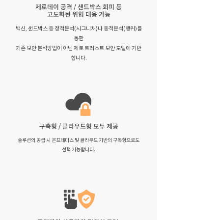
제로데이 공격 / 샌드박스 회피 등
고도화된 위협 대응 가능
백신, 샌드박스 등 정적분석(시그니처)나 동적분석(행위)를
통한
기존 보안 분석방법이 아닌 제로 트러스트 보안 모델에 기반
합니다.
구축형 / 클라우드형 모두 제공
솔루션의 공급 시 온프레미스 및 클라우드 기반의 구독형으로도
선택 가능합니다.