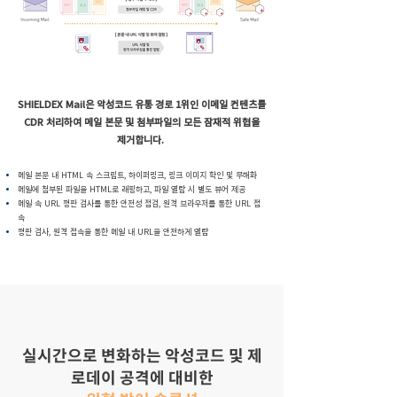
SHIELDEX Mail은 악성코드 유통 경로 1위인 이메일 컨텐츠를
CDR 처리하여 메일 본문 및 첨부파일의 모든 잠재적 위협을
제거합니다.
메일 본문 내 HTML 속 스크립트, 하이퍼링크, 링크 이미지 확인 및 무해화
메일에 첨부된 파일을 HTML로 래핑하고, 파일 열람 시 별도 뷰어 제공
메일 속 URL 평판 검사를 통한 안전성 점검, 원격 브라우저를 통한 URL 접
속
평판 검사, 원격 접속을 통한 메일 내 URL을 안전하게 열람
실시간으로 변화하는 악성코드 및 제
로데이 공격에 대비한