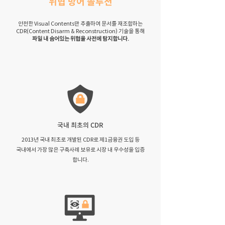
위협 방어 솔루션
안전한 Visual Contents만 추출하여 문서를 재조합하는
CDR(Content Disarm & Reconstruction) 기술을 통해
파일 내 숨어있는 위협을 사전에 탐지합니다.
​국내 최초의 CDR
2013년 국내 최초로 개발된 CDR로 제1금융권 도입 등
국내에서 가장 많은 구축사례 보유로 시장 내 우수성을 입증
합니다.