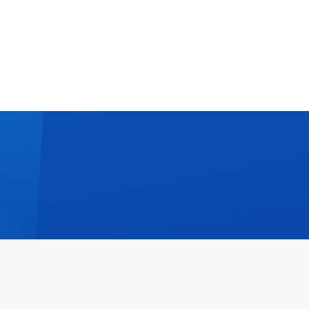
SOLUTIONS