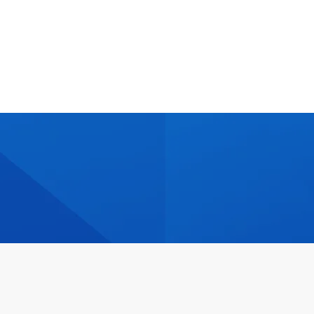
SOFTCAMP 