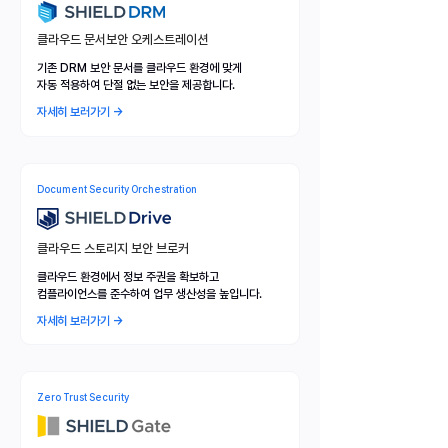
클라우드 문서보안 오케스트레이션
기존 DRM 보안 문서를 클라우드 환경에 맞게
자동 적용하여 단절 없는 보안을 제공합니다.
자세히 보러가기 →
Document Security Orchestration
클라우드 스토리지 보안 브로커
클라우드 환경에서 정보 주권을 확보하고
컴플라이언스를 준수하여 업무 생산성을 높입니다.
자세히 보러가기 →
Zero Trust Security