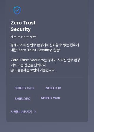
Zero Trust
Security
제로 트러스트 보안
경계가 사라진 업무 환경에서 신뢰할 수 없는 접속에
대한 'Zero Trust Security' 실현!
Zero Trust Security는 경계가 사라진 업무 환경
에서 모든 접근을 신뢰하지
않고 검증하는 보안의 기준입니다.
SHIELD Gate
SHIELD ID
SHIELD Web
SHIELDEX
자세히 보러가기 →