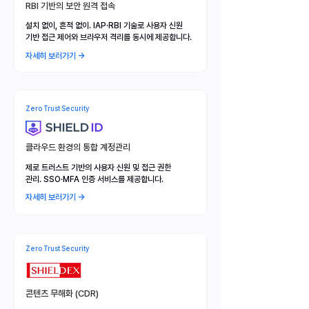
RBI 기반의 보안 원격 접속
설치 없이, 흔적 없이. IAP·RBI 기술로 사용자 신원
기반 접근 제어와 브라우저 격리를 동시에 제공합니다.
자세히 보러가기 →
Zero Trust Security
클라우드 환경의 통합 계정관리
제로 트러스트 기반의 사용자 신원 및 접근 권한
관리. SSO·MFA 인증 서비스를 제공합니다.
자세히 보러가기 →
Zero Trust Security
콘텐츠 무해화 (CDR)