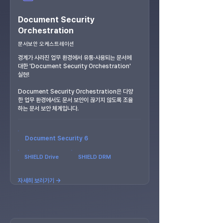
Document Security
Orchestration
문서보안 오케스트레이션
경계가 사라진 업무 환경에서 유통·사용되는 문서에
대한 'Document Security Orchestration'
실현!
Document Security Orchestration은 다양
한 업무 환경에서도 문서 보안이 끊기지 않도록 조율
하는 문서 보안 체계입니다.
Document Security 6
SHIELD Drive
SHIELD DRM
자세히 보러가기 →