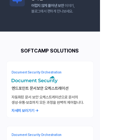
어렵지 않게 풀어낸 보안
이야기,
​블로그에서 편하게 만나보세요.
SOFTCAMP SOLUTIONS
Document Security Orchestration
​엔드포인트 문서보안 오케스트레이션
자동화된 문서 보안 오케스트레이션으로 문서의
생성·유통·보호까지 모든 과정을 완벽히 제어합니다.
자세히 보러가기 →
Document Security Orchestration