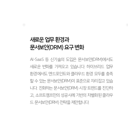
새로운 업무 환경과
문서보안(DRM) 요구 변화
AI∙SaaS 등 신기술의 도입은 문서보안(DRM)에서도
새로운 변화를 가져오고 있습니다. 하이브리드 업무
환경에서도 엔드포인트와 클라우드 환경 모두를 충족
할 수 있는 문서보안(DRM)이 표준으로 자리잡고 있습
니다. 진화하는 문서보안(DRM) 시장 트렌드를 진단하
고, 소프트캠프만의 성공사례 기반의 차별화된 클라우
드 문서보안(DRM) 전략을 제안합니다.