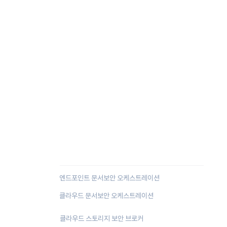
Document Security
Orchestration
엔드포인트 문서보안 오케스트레이션
클라우드 문서보안 오케스트레이션
클라우드 스토리지 보안 브로커