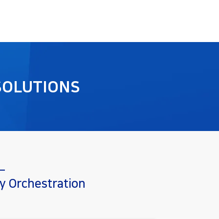
SOLUTIONS
y Orchestration