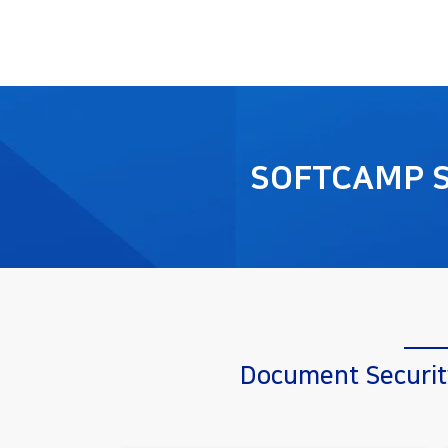
SOFTCAMP 
Document Securit