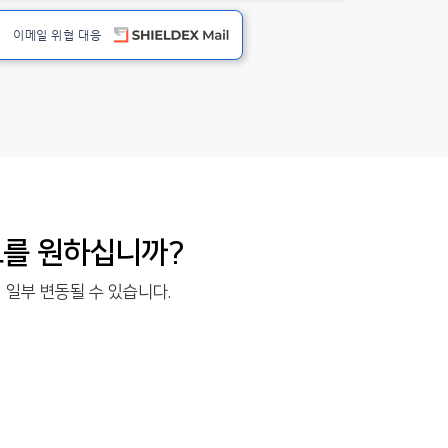
이메일 위협 대응
보를 원하십니까?
 일부 변동될 수 있습니다.