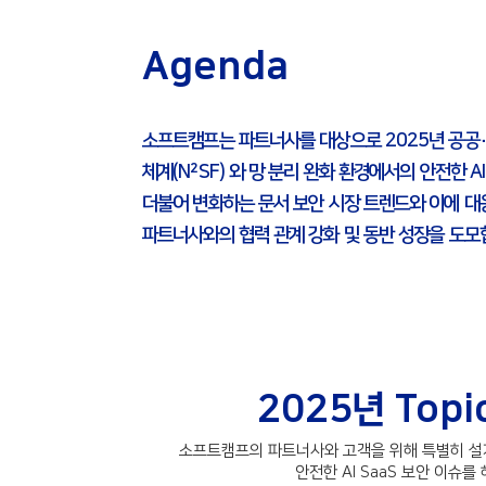
Agenda
소프트캠프는 파트너사를 대상으로 2025년 공공∙
체계(N²SF) 와 망 분리 완화 환경에서의 안전한 A
​더불어 변화하는 문서 보안 시장 트렌드와 이에 
파트너사와의 협력 관계 강화 및 동반 성장을 도모
2025년 Topic
소프트캠프의 파트너사와 고객을 위해 특별히 설
안전한 AI SaaS 보안 이슈