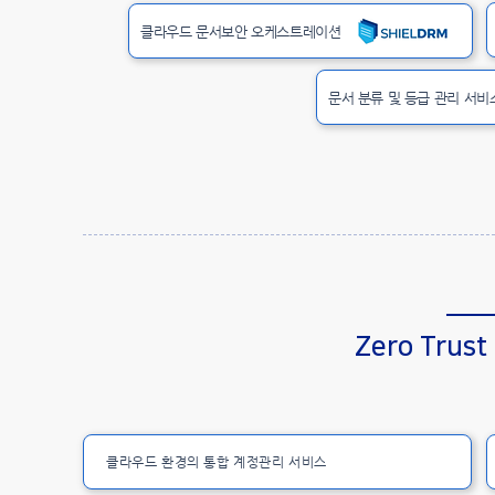
클라우드 문서보안 오케스트레이션
문서 분류 및 등급 관리 서비
Zero Trust
클라우드 환경의 통합 계정관리 서비스