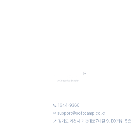
📞 1644-9366
✉
support@softcamp.co.kr
📍 경기도 과천시 과천대로7나길 9, DX타워 5층