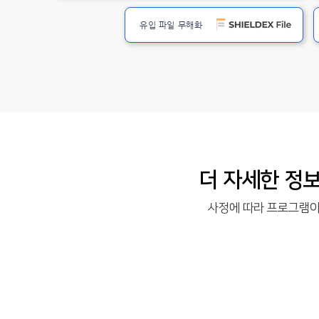
유입 파일 무해화
​더 자세한 정
사정에 따라 프로그램이