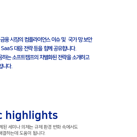
금융 시장의 컴플라이언스 이슈 및 국가 망 보안
I SaaS 대응 전략 등을 함께 공유합니다.
대응하는 소프트캠프의 차별화된 전략을 소개하고
합니다.
 highlights
계된 세미나 의제는 규제 환경 변화 속에서도
를 해결하는데 도움이 됩니다.