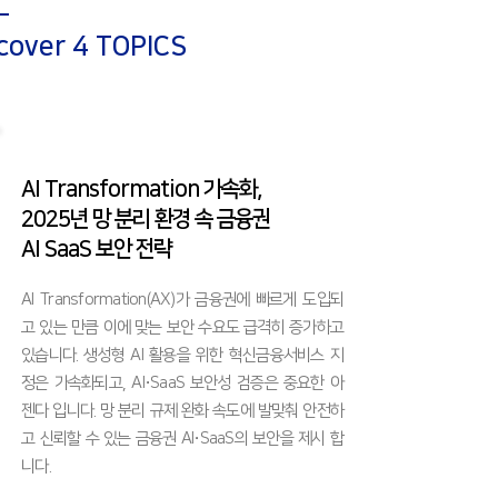
 cover 4 TOPICS
AI Transformation 가속화,
2025년 망 분리 환경 속 금융권
AI SaaS 보안 전략
AI Transformation(AX)가 금융권에 빠르게 도입되
고 있는 만큼 이에 맞는 보안 수요도 급격히 증가하고
있습니다. 생성형 AI 활용을 위한 혁신금융서비스 지
정은 가속화되고, AI∙SaaS 보안성 검증은 중요한 아
젠다 입니다. 망 분리 규제 완화 속도에 발맞춰 안전하
고 신뢰할 수 있는 금융권 AI∙SaaS의 보안을 제시 합
니다.