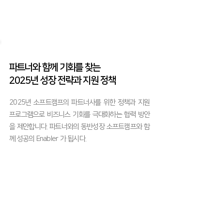
파트너와 함께 기회를 찾는
2025년 성장 전략과 지원 정책
2025년 소프트캠프의 파트너사를 위한 정책과 지원
프로그램으로 비즈니스 기회를 극대화하는 협력 방안
을 제안합니다. 파트너와의 동반성장 소프트캠프와 함
께 성공의 Enabler 가 됩시다.