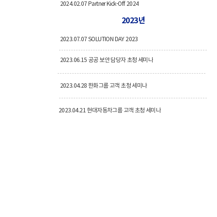
2024.02.07 Partner Kick-Off 2024
2023년
2023.07.07 SOLUTION DAY 2023
2023.06.15 공공 보안 담당자 초청 세미나
2023.04.28 한화그룹 고객 초청 세미나
2023.04.21 현대자동차그룹 고객 초청 세미나