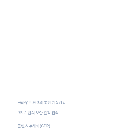
Zero Trust Security
클라우드 환경의 통합 계정관리
RBI 기반의 보안 원격 접속
콘텐츠 무해화(CDR)