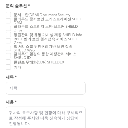
필
문의 솔루션
*
수
문서보안(DRM) Document Security
클라우드 문서보안 오케스트레이션 SHIELD
DRM
클라우드 스토리지 보안 브로커 SHIELD
Drive
등급관리 및 유통 가시성 제공 SHIELD Info
RBI 기반의 보안 원격접속 서비스 SHIELD
Gate
웹 서비스를 위한 RBI 기반 보안 접속
SHIELD Web
클라우드 환경의 통합 계정관리 서비스
SHIELD ID
콘텐츠 무해화(CDR) SHIELDEX
기타
제목 *
내용 *