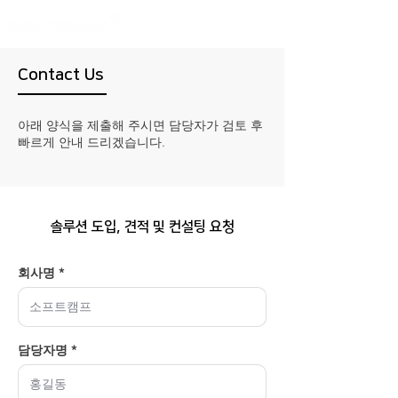
Contact Us
아래 양식을 제출해 주시면 담당자가 검토 후
빠르게 안내 드리겠습니다.
솔루션 도입, 견적 및 컨설팅 요청
회사명 *
담당자명 *