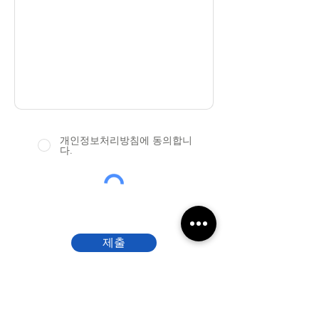
개인정보처리방침에 동의합니
다.
제출