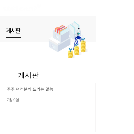
게시판
게시판
주주 여러분께 드리는 말씀
7월 9일