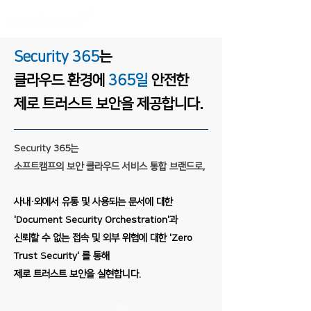
Security 365
는
클라우드 환경에
365일
안전한
제로 트러스트 보안을 제공합니다.
Security 365는
소프트캠프의 보안 클라우드 서비스 통합 브랜드로,
​사내·외에서 유통 및 사용되는 문서에 대한
'Document Security Orchestration'과
​신뢰할 수 없는 접속 및 외부 위협에 대한 'Zero
Trust Security' 를 통해
제로 트러스트 보안을 실현합니다.