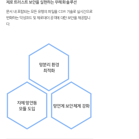
제로 트러스트 보안을 실현하는 무해화 솔루션
문서 내 포함되는 모든 유형의 파일을 CDR 기술로 실시간으로
변화하는 악성코드 및 제로데이 공격에 대한 보안을 제공합니
다.
망분리 환경
​최적화
자체 망연동​
망연계 보안체계
​
​강화
​모듈 도입