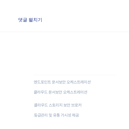
댓글 펼치기
Document Security
Orchestration
엔드포인트 문서보안 오케스트레이션
클라우드 문서보안 오케스트레이션
클라우드 스토리지 보안 브로커
등급관리 및 유통 가시성 제공