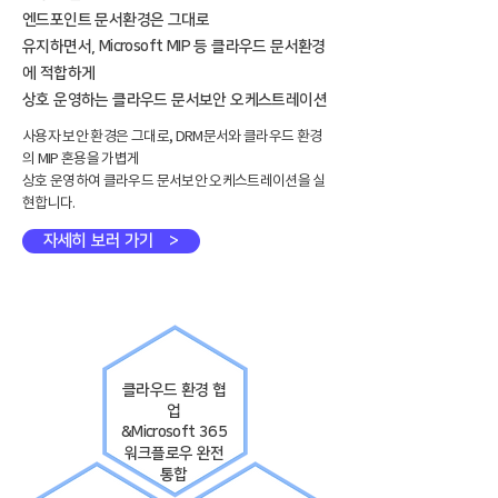
엔드포인트 문서환경은 그대로
유지하면서, Microsoft MIP 등 클라우드 문서환경
에 적합하게
상호 운영하는 클라우드 문서보안 오케스트레이션
사용자 보안 환경은 그대로, DRM문서와 클라우드 환경
의 MIP 혼용을 가볍게
상호 운영하여 클라우드 문서보안 오케스트레이션을 실
현합니다.
자세히 보러 가기 >
클라우드 환경 협
업
&Microsoft 365
​워크플로우 완전
통합