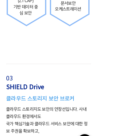
(ZTCAP)
​문서보안
​기반 데이터 중
오케스트레이션
심 보안
03
SHIELD Drive
클라우드 스토리지 보안 브로커
클라우드 스토리지도 보안의 연장선입니다. 사내
클라우드 환경에서도
국가 핵심기술과 클라우드 서비스 보안에 대한 정
보 주권을 확보하고,