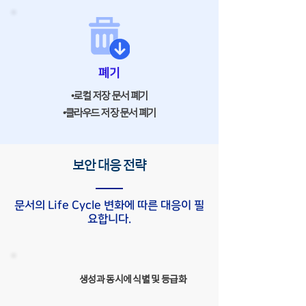
폐기
•로컬 저장 문서 폐기
•클라우드 저장 문서 폐기
보안 대응 전략
문서의 Life Cycle 변화에 따른 대응이 필
요합니다.
생성과 동시에 식별 및 등급화