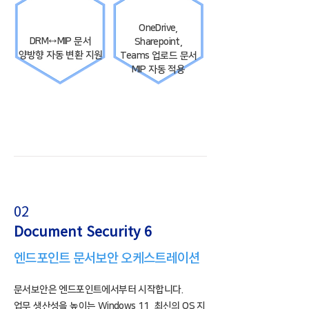
OneDrive,
DRM↔MIP 문서
Sharepoint,
​양방향 자동 변환 지원
Teams 업로드 문서
MIP 자동 적용
02
Document Security 6
엔드포인트 문서보안 오케스트레이션
문서보안은 엔드포인트에서부터 시작합니다.
업무 생산성을 높이는 Windows 11, 최신의 OS 지