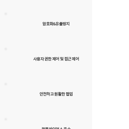
암호화&유출방지
사용자 권한 제어 및 접근 제어
안전하고 원활한 협업