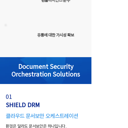
컴플라이언스 준수
유통에 대한 가시성 확보
Document Security
Orchestration Solutions
01
SHIELD DRM
클라우드 문서보안 오케스트레이션
환경은 달라도 문서보안은 하나입니다.