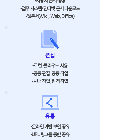
•사용자 문서 생성
•업무 시스템/인터넷 문서 다운로드
•웹문서(Wiki , Web, Office)
편집
•로컬, 클라우드 사용
•공동 편집. 공동 작업
•사내 작업, 원격 작업
유통
•온라인 기반 보안 공유
•URL 링크를 통한 공유