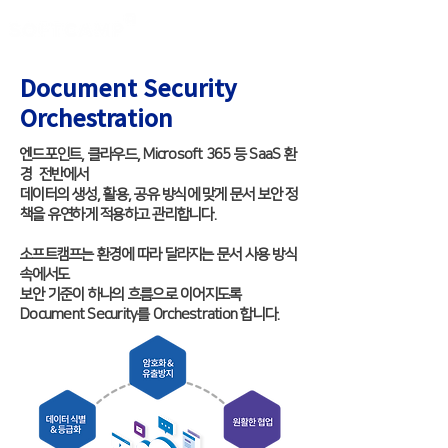
Document Security
Orchestration
엔드포인트, 클라우드, Microsoft 365 등 SaaS 환
경 전반에서
데이터의 생성, 활용, 공유 방식에 맞게 문서 보안 정
책을 유연하게 적용하고 관리합니다.
소프트캠프는 환경에 따라 달라지는 문서 사용 방식
속에서도
보안 기준이 하나의 흐름으로 이어지도록
Document Security를 Orchestration 합니다.