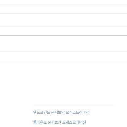
Document Security
Orchestration
엔드포인트 문서보안 오케스트레이션
클라우드 문서보안 오케스트레이션