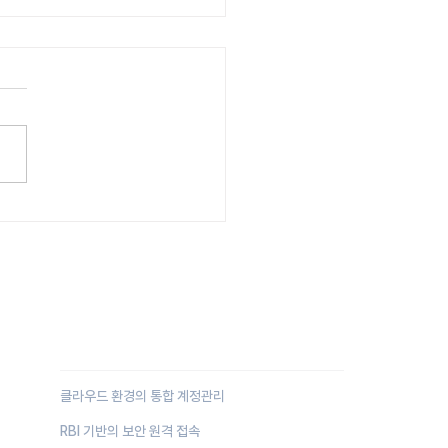
Zero Trust Security
클라우드 환경의 통합 계정관리
RBI 기반의 보안 원격 접속