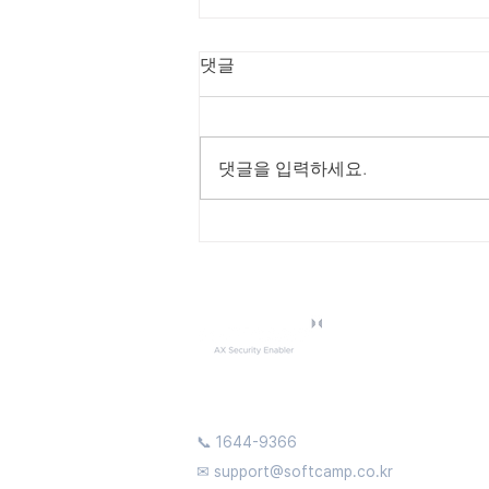
댓글
댓글을 입력하세요.
📞 1644-9366
✉
support@softcamp.co.kr