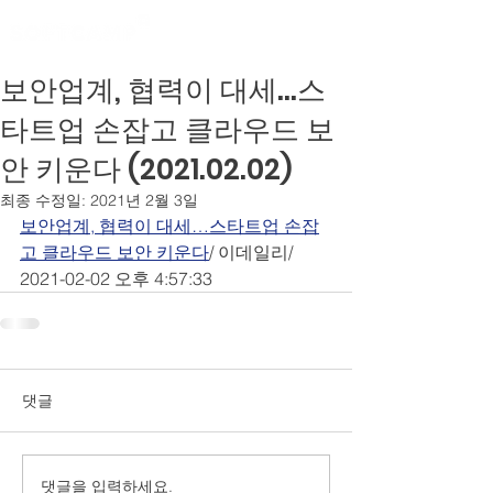
보안업계, 협력이 대세…스
타트업 손잡고 클라우드 보
안 키운다 (2021.02.02)
최종 수정일:
2021년 2월 3일
보안업계, 협력이 대세…스타트업 손잡
고 클라우드 보안 키운다
/ 이데일리/ 
2021-02-02 오후 4:57:33 
댓글
댓글을 입력하세요.