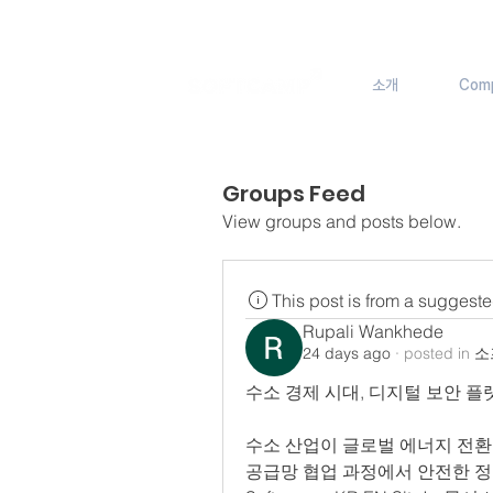
소개
Com
Groups Feed
View groups and posts below.
This post is from a suggest
Rupali Wankhede
24 days ago
·
posted in
소
수소 경제 시대, 디지털 보안 플
수소 산업이 글로벌 에너지 전환의
공급망 협업 과정에서 안전한 정