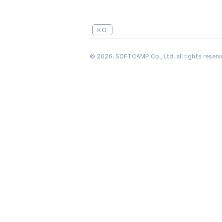
KO
© 2026. SOFTCAMP Co., Ltd. all rights reserv