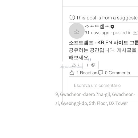
This post is from a suggest
소프트캠프
31 days ago
·
posted in
소
소프트캠프
소프트캠프 - KR,EN 사이트 그
공유하는 공간입니다. 게시글을 
해보세요.
1
1 Reaction
0 Comments
Escreva um comentário
9, Gwacheon-daero 7na-gil, Gwacheon-
si, Gyeonggi-do, 5th Floor, DX Tower