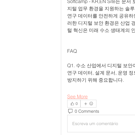
Softcamp - KR,EN Site
지털 업무 환경을 지원하는 솔루
연구 데이터를 안전하게 공유하면
러한 디지털 보안 환경은 산업 
털 혁신은 미래 수소 생태계의 
FAQ
Q1. 수소 산업에서 디지털 보
연구 데이터, 설계 문서, 운영 
방지하기 위해 중요합니다.
See More
0
0 Comments
Escreva um comentário