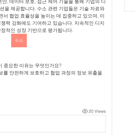
는 문서 보안, 데이터 보호, 접근 제어 기술을 통해 기업의 디
션을 제공합니다. 수소 관련 기업들은 기술 자료와 
서 협업 효율성을 높이는 데 집중하고 있으며, 이
경쟁력 강화에도 기여하고 있습니다. 지속적인 디지
안정적인 성장 기반으로 평가됩니다.
수소
안이 중요한 이유는 무엇인가요?
정보를 안전하게 보호하고 협업 과정의 정보 유출을 
20 Views