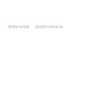
​개인정보 처리방침
윤리경영 사이버 감사실