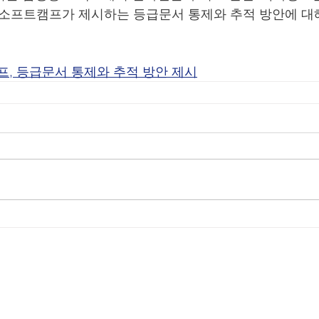
 소프트캠프가 제시하는 등급문서 통제와 추적 방안에 대
프, 등급문서 통제와 추적 방안 제시
Document Security
Orchestration