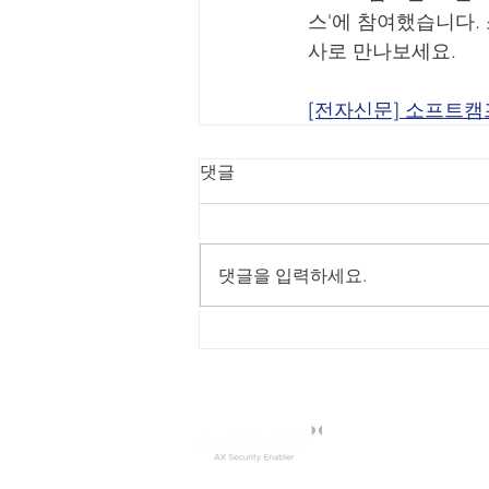
스'에 참여했습니다.
사로 만나보세요.
[전자신문] 소프트캠
댓글
댓글을 입력하세요.