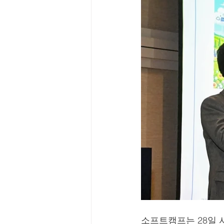
소프트캠프는 28일 