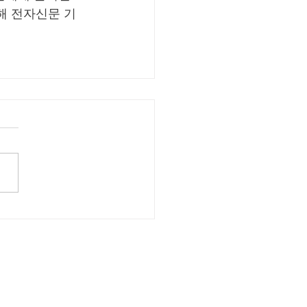
해 전자신문 기
Zero Trust Security