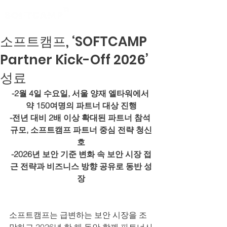
소프트캠프, ‘SOFTCAMP
Partner Kick-Off 2026’
성료
-2월 4일 수요일, 서울 양재 엘타워에서 
약 150여명의 파트너 대상 진행
-전년 대비 2배 이상 확대된 파트너 참석 
규모, 소프트캠프 파트너 중심 전략 청신
호
-2026년 보안 기준 변화 속 보안 시장 접
근 전략과 비즈니스 방향 공유로 동반 성
장
소프트캠프는 급변하는 보안 시장을 조