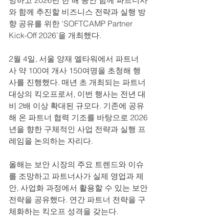
망하고 2026년 한 해 동안 함께 파트너사
와 함께 추진할 비즈니스 전략과 실행 방
향 공유를 위한 ‘SOFTCAMP Partner 
Kick-Off 2026’을 개최했다.
2월 4일, 서울 양재 엘타워에서 파트너
사 약 100여 개사 150여명을 초청해 행
사를 진행했다. 매년 초 개최되는 파트너 
대상의 킥오프로서, 이번 행사는 전년 대
비 2배 이상 확대된 규모다. 기존에 공유
해 온 파트너 협력 기조를 바탕으로 2026
년을 향한 구체적인 사업 전략과 실행 프
레임을 논의하는 자리다.
올해는 보안 시장의 주요 트렌드와 이슈
를 조망하고 파트너사가 실제 영업과 제
안, 사업화 과정에서 활용할 수 있는 보안
전략을 공유했다. 연간 파트너 전략을 구
체화하는 킥오프 성격을 갖는다.