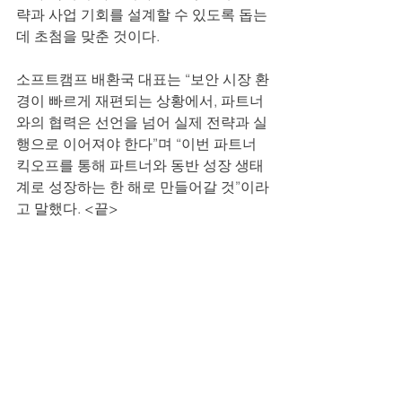
략과 사업 기회를 설계할 수 있도록 돕는 
데 초첨을 맞춘 것이다.
소프트캠프 배환국 대표는 “보안 시장 환
경이 빠르게 재편되는 상황에서, 파트너
와의 협력은 선언을 넘어 실제 전략과 실
행으로 이어져야 한다”며 “이번 파트너 
킥오프를 통해 파트너와 동반 성장 생태
계로 성장하는 한 해로 만들어갈 것”이라
고 말했다. <끝>