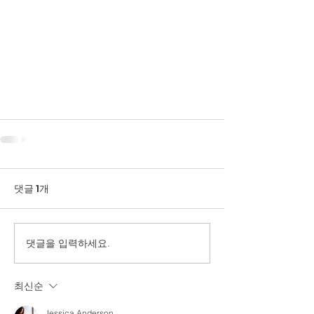
댓글 1개
댓글을 입력하세요.
최신순
Jessica Anderson