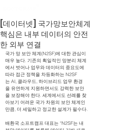
[데이터넷] 국가망보안체계
핵심은 내부 데이터의 안전
한 외부 연결
국가 망 보안 체계(N2SF)에 대한 관심이 
매우 높다. 기존의 획일적인 망분리 체계
에서 벗어나 업무와 데이터의 중요도에 
따라 접근 정책을 차등화하는 N2SF
는 AI, 클라우드, 하이브리드 업무 환경
을 유연하게 지원하면서도 강력한 보안
을 보장해야 한다. 세계에서도 선례를 찾
아보기 어려운 국가 차원의 보안 체계인 
만큼, 더 세밀하고 정교한 설계가 필수다.
배환국 소프트캠프 대표는 “N2SF는 내