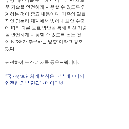
부망 데이터를 분류해 데이터 기반 새로
운 기술을 안전하게 사용할 수 있도록 연
계하는 것이 중요 내용이다. 기존의 일률
적인 망분리 체계에서 벗어나 보안 수준
에 따라 다른 보호 방안을 통해 혁신 기술
을 안전하게 사용할 수 있도록 돕는 것
이 N2SF가 추구하는 방향”이라고 강조
했다.
관련하여 뉴스 기사를 공유드립니다.
“국가망보안체계 핵심은 내부 데이터의 
안전한 외부 연결” - 데이터넷